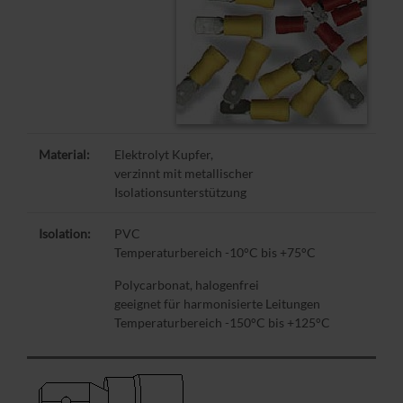
Material:
Elektrolyt Kupfer,
verzinnt mit metallischer
Isolationsunterstützung
Isolation:
PVC
Temperaturbereich -10°C bis +75°C
Polycarbonat, halogenfrei
geeignet für harmonisierte Leitungen
Temperaturbereich -150°C bis +125°C