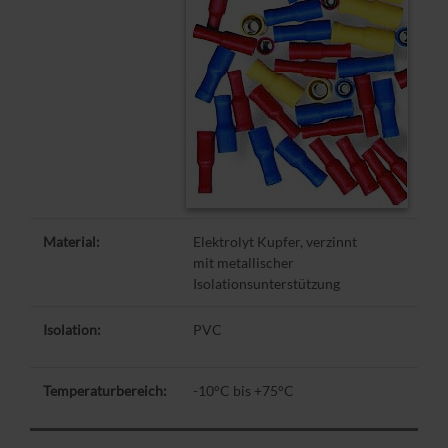
Material:
Elektrolyt Kupfer, verzinnt
mit metallischer
Isolationsunterstützung
Isolation:
PVC
Temperaturbereich:
-10°C bis +75°C